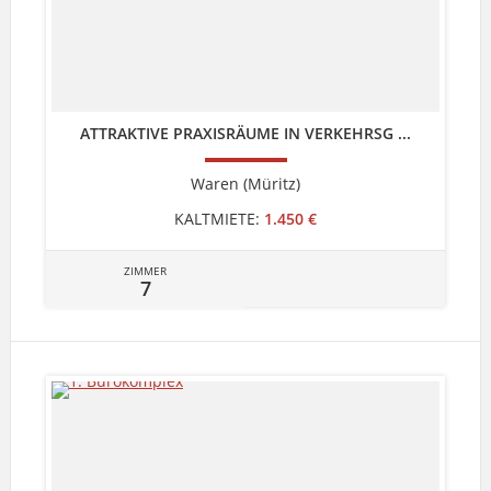
ATTRAKTIVE PRAXISRÄUME IN VERKEHRSG ...
Waren (Müritz)
KALTMIETE:
1.450 €
ZIMMER
7