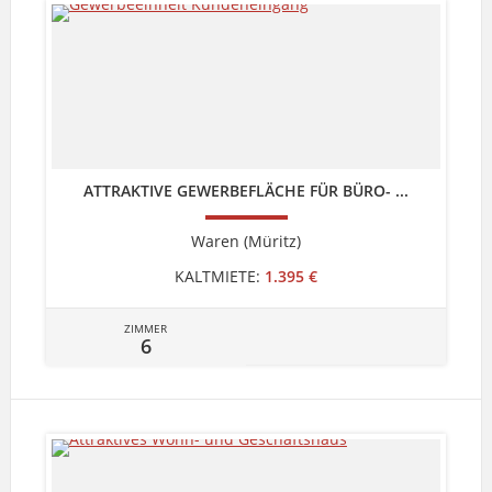
ATTRAKTIVE GEWERBEFLÄCHE FÜR BÜRO- ...
Waren (Müritz)
KALTMIETE:
1.395 €
ZIMMER
6