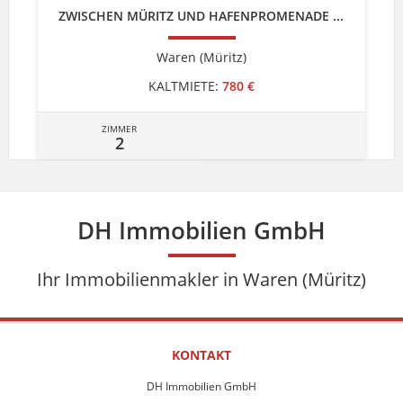
ZWISCHEN MÜRITZ UND HAFENPROMENADE ...
Waren (Müritz)
KALTMIETE:
780 €
ZIMMER
2
DH Immobilien GmbH
Ihr Immobilienmakler in Waren (Müritz)
KONTAKT
DH Immobilien GmbH