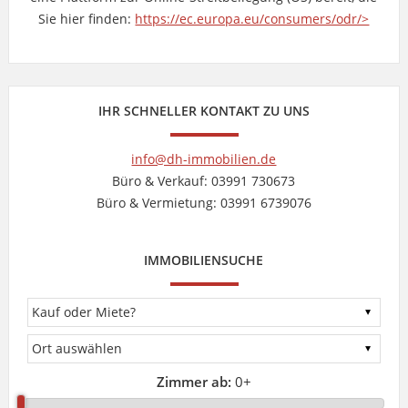
Sie hier finden:
https://ec.europa.eu/consumers/odr/>
IHR SCHNELLER KONTAKT ZU UNS
info@dh-immobilien.de
Büro & Verkauf: 03991 730673
Büro & Vermietung: 03991 6739076
IMMOBILIENSUCHE
Zimmer ab:
0
+