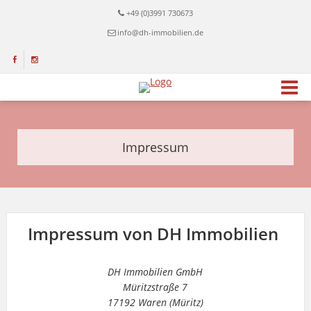
+49 (0)3991 730673
info@dh-immobilien.de
Impressum
Impressum von DH Immobilien
DH Immobilien GmbH
Müritzstraße 7
17192 Waren (Müritz)