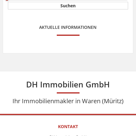
AKTUELLE INFORMATIONEN
DH Immobilien GmbH
Ihr Immobilienmakler in Waren (Müritz)
KONTAKT