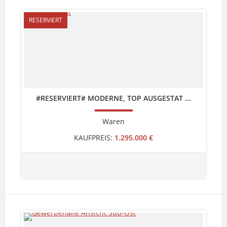
RESERVIERT
#RESERVIERT# MODERNE, TOP AUSGESTAT ...
Waren
KAUFPREIS:
1.295.000 €