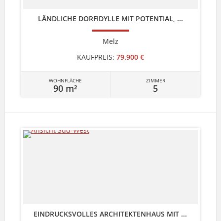
LÄNDLICHE DORFIDYLLE MIT POTENTIAL, ...
Melz
KAUFPREIS:
79.900 €
WOHNFLÄCHE
ZIMMER
90 m²
5
EINDRUCKSVOLLES ARCHITEKTENHAUS MIT ...