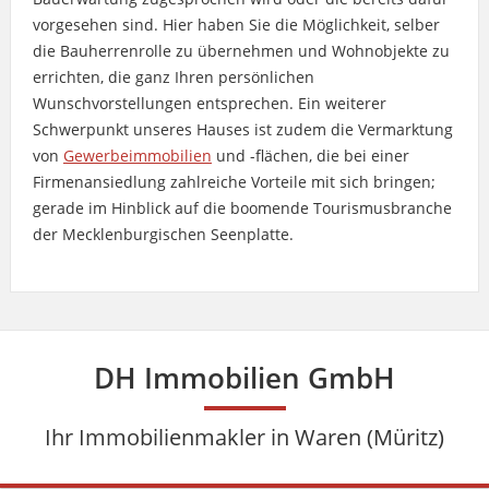
vorgesehen sind. Hier haben Sie die Möglichkeit, selber
die Bauherrenrolle zu übernehmen und Wohnobjekte zu
errichten, die ganz Ihren persönlichen
Wunschvorstellungen entsprechen. Ein weiterer
Schwerpunkt unseres Hauses ist zudem die Vermarktung
von
Gewerbeimmobilien
und -flächen, die bei einer
Firmenansiedlung zahlreiche Vorteile mit sich bringen;
gerade im Hinblick auf die boomende Tourismusbranche
der Mecklenburgischen Seenplatte.
DH Immobilien GmbH
Ihr Immobilienmakler in Waren (Müritz)