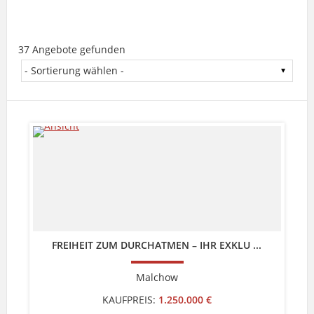
37 Angebote gefunden
FREIHEIT ZUM DURCHATMEN – IHR EXKLU ...
Malchow
KAUFPREIS:
1.250.000 €