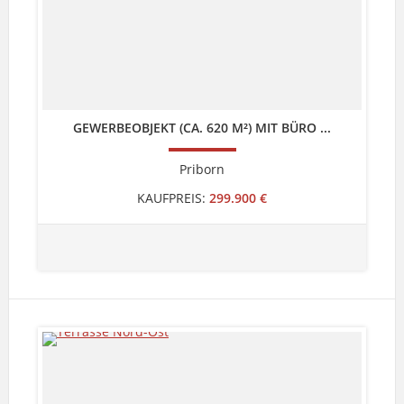
GEWERBEOBJEKT (CA. 620 M²) MIT BÜRO ...
Priborn
KAUFPREIS:
299.900 €