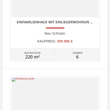
EINFAMILIENHAUS MIT EINLIEGERWOHNUN ...
Neu Schloen
KAUFPREIS:
399.900 €
WOHNFLÄCHE
ZIMMER
220 m²
6