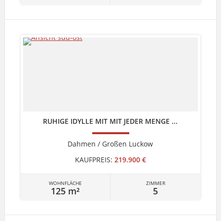
RUHIGE IDYLLE MIT MIT JEDER MENGE ...
Dahmen / Großen Luckow
KAUFPREIS:
219.900 €
WOHNFLÄCHE
ZIMMER
125 m²
5