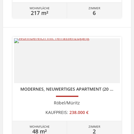
WOHNFLÄCHE
ZIMMER
217 m²
6
MODERNES, NEUWERTIGES APARTMENT (20 ...
Röbel/Müritz
KAUFPREIS:
238.000 €
WOHNFLÄCHE
ZIMMER
48 m²
2