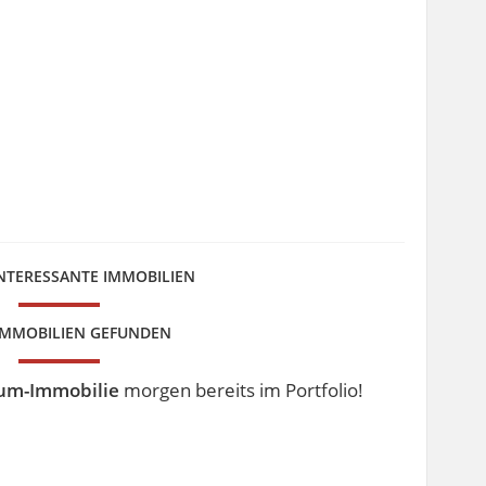
INTERESSANTE IMMOBILIEN
 IMMOBILIEN GEFUNDEN
aum-Immobilie
morgen bereits im Portfolio!