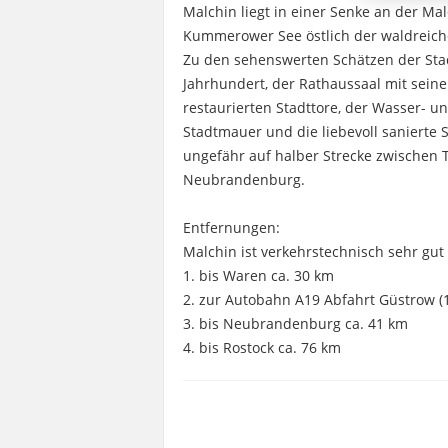
Malchin liegt in einer Senke an der 
Kummerower See östlich der waldreic
Zu den sehenswerten Schätzen der Stad
Jahrhundert, der Rathaussaal mit seine
restaurierten Stadttore, der Wasser- u
Stadtmauer und die liebevoll sanierte 
ungefähr auf halber Strecke zwischen 
Neubrandenburg.
Entfernungen:
Malchin ist verkehrstechnisch sehr gut
1. bis Waren ca. 30 km
2. zur Autobahn A19 Abfahrt Güstrow (1
3. bis Neubrandenburg ca. 41 km
4. bis Rostock ca. 76 km