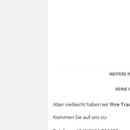
WEITERE 
KEINE
Aber vielleicht haben wir
Ihre Tr
Kommen Sie auf uns zu: