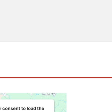
 consent to load the