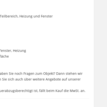
 Teilbereich, Heizung und Fenster
 Fenster, Heizung
fläche
haben Sie noch Fragen zum Objekt? Dann stehen wir
n Sie sich auch über weitere Angebote auf unserer
uerabzugsberechtigt ist, fällt beim Kauf die MwSt. an.