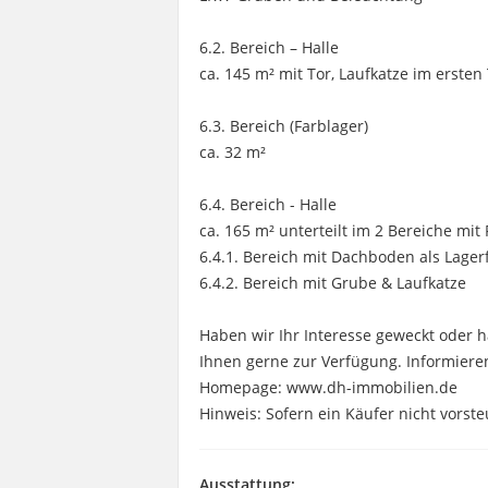
6.2. Bereich – Halle
ca. 145 m² mit Tor, Laufkatze im ersten
6.3. Bereich (Farblager)
ca. 32 m²
6.4. Bereich - Halle
ca. 165 m² unterteilt im 2 Bereiche mit
6.4.1. Bereich mit Dachboden als Lager
6.4.2. Bereich mit Grube & Laufkatze
Haben wir Ihr Interesse geweckt oder 
Ihnen gerne zur Verfügung. Informiere
Homepage: www.dh-immobilien.de
Hinweis: Sofern ein Käufer nicht vorste
Ausstattung: