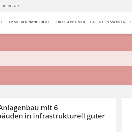
bilien.de
ITE
IMMOBILIENANGEBOTE
FÜR EIGENTÜMER
FÜR INTERESSENTEN
 Anlagenbau mit 6
uden in infrastrukturell guter